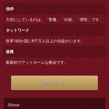
信仰
大切にしているのは、「聖書」「伝統」「理性」です。
ネットワーク
世界160か国に8千万人以上の信徒がいます。
規模
家庭的でアットホームな教会です。
お問い合わせ
About