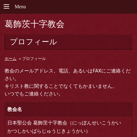
Menu
葛飾茨十字教会
プロフィール
ホーム
»
プロフィール
教会のメールアドレス、電話、あるいはFAXにご連絡くだ
さい。
キリスト教に関することでなくてもかまいません。
いつでもご連絡ください。
教会名
日本聖公会 葛飾茨十字教会（にっぽんせいこうかい
かつしかいばらじゅうじきょうかい）